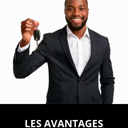
LES AVANTAGES