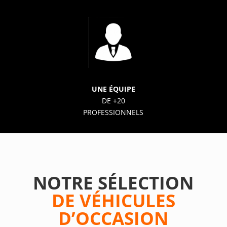
UNE ÉQUIPE
DE +20
PROFESSIONNELS
NOTRE SÉLECTION
DE VÉHICULES
D’OCCASION