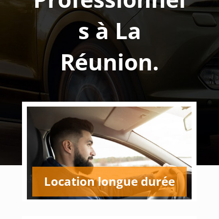
s à La
Réunion.
Location longue durée