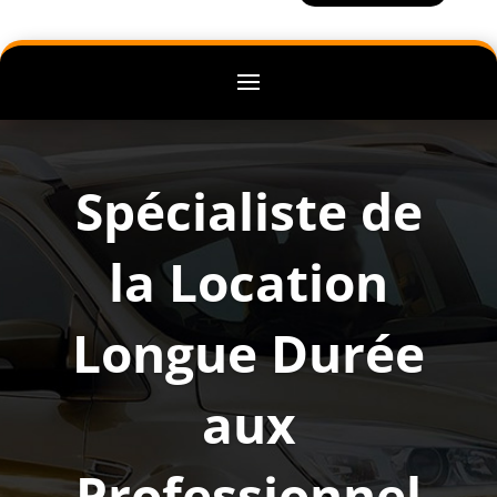
Spécialiste de
la Location
Longue Durée
aux
Professionnel