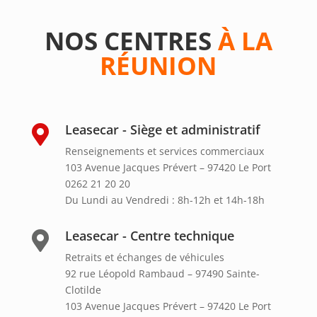
NOS CENTRES
À LA
RÉUNION
Leasecar - Siège et administratif

Renseignements et services commerciaux
103 Avenue Jacques Prévert – 97420 Le Port
0262 21 20 20
Du Lundi au Vendredi : 8h-12h et 14h-18h
Leasecar - Centre technique

Retraits et échanges de véhicules
92 rue Léopold Rambaud – 97490 Sainte-
Clotilde
103 Avenue Jacques Prévert – 97420 Le Port