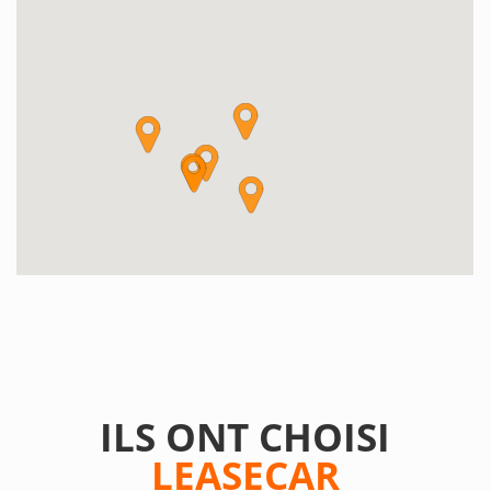
ILS ONT CHOISI
LEASECAR