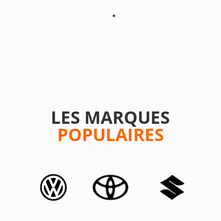
LES MARQUES
POPULAIRES