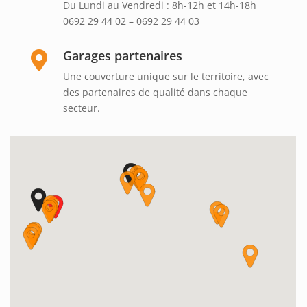
Du Lundi au Vendredi : 8h-12h et 14h-18h
0692 29 44 02 – 0692 29 44 03
Garages partenaires

Une couverture unique sur le territoire, avec
des partenaires de qualité dans chaque
secteur.