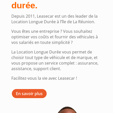
durée.
Depuis 2011, Leasecar est un des leader de la
Location Longue Durée à l’île de La Réunion.
Vous êtes une entreprise ? Vous souhaitez
optimiser vos coûts et fournir des véhicules à
vos salariés en toute simplicité ?
La Location Longue Durée vous permet de
choisir tout type de véhicule et de marque, et
vous propose un service complet : assurance,
assistance, support client.
Facilitez-vous la vie avec Leasecar !
En savoir plus