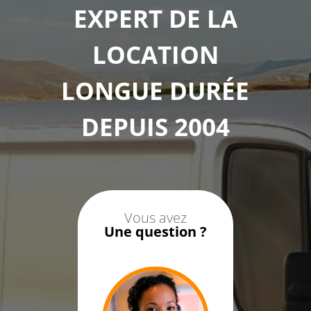
EXPERT DE LA
LOCATION
LONGUE DURÉE
DEPUIS 2004
Vous avez
Une question ?