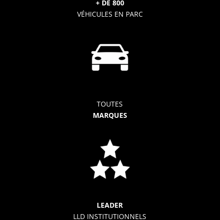
+ DE 800
VÉHICULES EN PARC
TOUTES
MARQUES
LEADER
LLD INSTITUTIONNELS