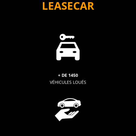
LEASECAR
+ DE 1450
VÉHICULES LOUÉS